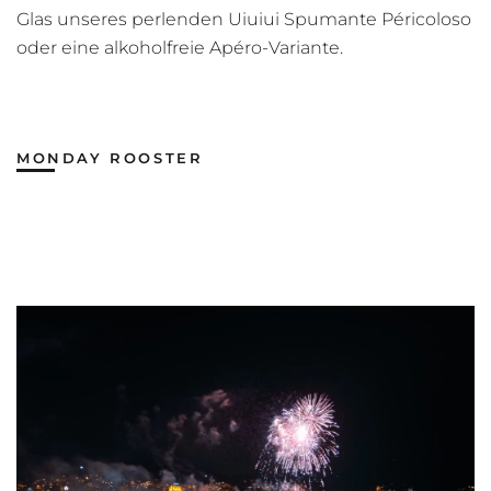
Glas unseres perlenden Uiuiui Spumante Péricoloso
oder eine alkoholfreie Apéro-Variante.
MONDAY ROOSTER