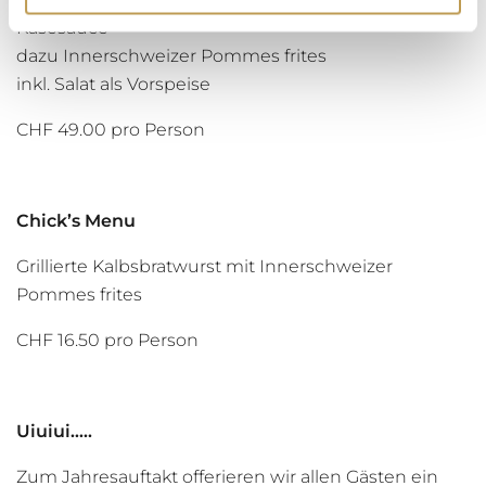
Käsesauce
dazu Innerschweizer Pommes frites
inkl. Salat als Vorspeise
CHF 49.00 pro Person
Chick’s Menu
Grillierte Kalbsbratwurst mit Innerschweizer
Pommes frites
CHF 16.50 pro Person
Uiuiui…..
Zum Jahresauftakt offerieren wir allen Gästen ein