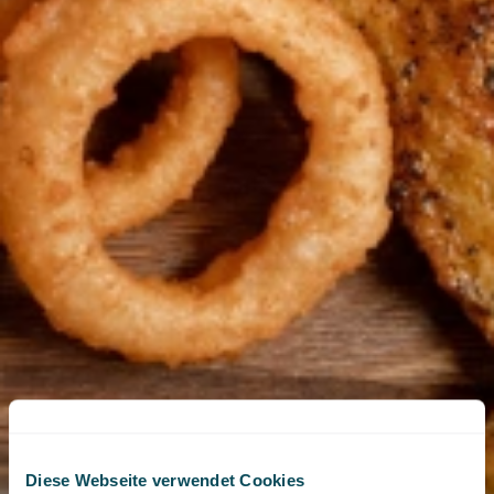
Diese Webseite verwendet Cookies