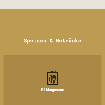
Speisen & Getränke
Mittagsmenu