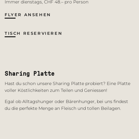
Immer dienstags, CHF 48.– pro Person
FLYER ANSEHEN
TISCH RESERVIEREN
Sharing Platte
Hast du schon unsere Sharing Platte probiert? Eine Platte
voller Köstlichkeiten zum Teilen und Geniessen!
Egal ob Alltagshunger oder Bärenhunger, bei uns findest
du die perfekte Menge an Fleisch und tollen Beilagen.