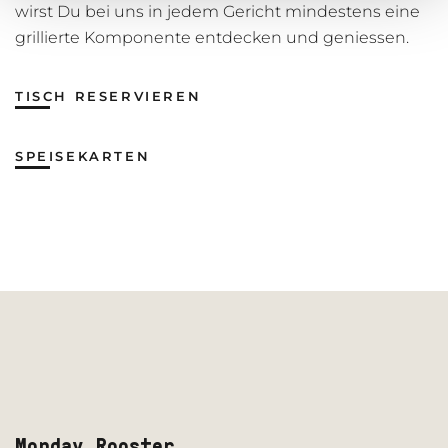
wirst Du bei uns in jedem Gericht mindestens eine
grillierte Komponente entdecken und geniessen.
TISCH RESERVIEREN
SPEISEKARTEN
Monday Rooster