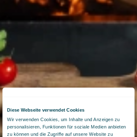
Diese Webseite verwendet Cookies
Wir verwenden Cookies, um Inhalte und Anzeigen zu
personalisieren, Funktionen für soziale Medien anbieten
zu können und die Zugriffe auf unsere Website zu