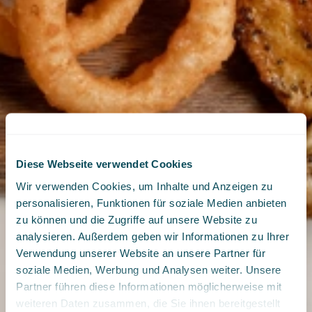
Diese Webseite verwendet Cookies
Wir verwenden Cookies, um Inhalte und Anzeigen zu
personalisieren, Funktionen für soziale Medien anbieten
zu können und die Zugriffe auf unsere Website zu
analysieren. Außerdem geben wir Informationen zu Ihrer
Verwendung unserer Website an unsere Partner für
soziale Medien, Werbung und Analysen weiter. Unsere
Partner führen diese Informationen möglicherweise mit
weiteren Daten zusammen, die Sie ihnen bereitgestellt