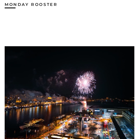
MONDAY ROOSTER