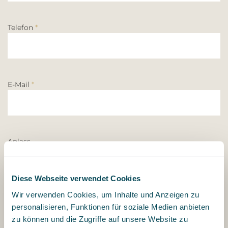
Telefon
*
E-Mail
*
Anlass
Diese Webseite verwendet Cookies
Wir verwenden Cookies, um Inhalte und Anzeigen zu
Anlassdatum
personalisieren, Funktionen für soziale Medien anbieten
zu können und die Zugriffe auf unsere Website zu