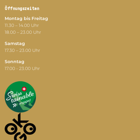
Öffnungszeiten
Montag bis Freitag
11.30 – 14.00 Uhr
18.00 – 23.00 Uhr
Samstag
17.30 – 23.00 Uhr
Sonntag
17.00 - 23.00 Uhr